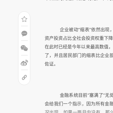
企业被动“缩表”依然出现，
资产投资占比全社会投资权重下降
在此时已经是今年以来最高数值，
了，并且居民部门的缩表比企业
佐证。
金融系统目前“塞满了”无处
会给我们一个指示，因为所有金
况出现。如果一两月内没有，那么