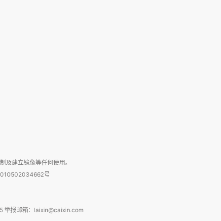
复制及建立镜像等任何使用。
010502034662号
箱：laixin@caixin.com